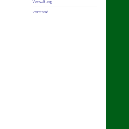
Verwaltung
Vorstand