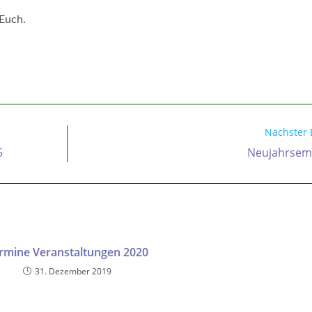
 Euch.
Nächster 
5
Neujahrsem
rmine Veranstaltungen 2020
31. Dezember 2019