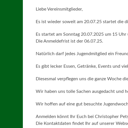
Liebe Vereinsmitglieder,
Es ist wieder soweit am 20.07.25 startet die
Es startet am Sonntag 20.07.2025 um 15 Uhr
Die Anmeldefrist ist der 06.07.25.
Natürlich darf jedes Jugendmitglied ein Freun
Es gibt lecker Essen, Getränke, Events und vi
Diesesmal verpflegen uns die ganze Woche di
Wir haben uns tolle Sachen ausgedacht und ho
Wir hoffen auf eine gut besuchte Jugendwoch
Anmelden könnt Ihr Euch bei Christopher Pet
Die Kontaktdaten findet Ihr auf unserer Webs