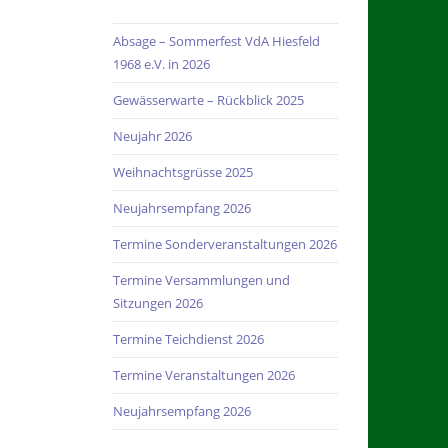
Absage – Sommerfest VdA Hiesfeld
1968 e.V. in 2026
Gewässerwarte – Rückblick 2025
Neujahr 2026
Weihnachtsgrüsse 2025
Neujahrsempfang 2026
Termine Sonderveranstaltungen 2026
Termine Versammlungen und
Sitzungen 2026
Termine Teichdienst 2026
Termine Veranstaltungen 2026
Neujahrsempfang 2026