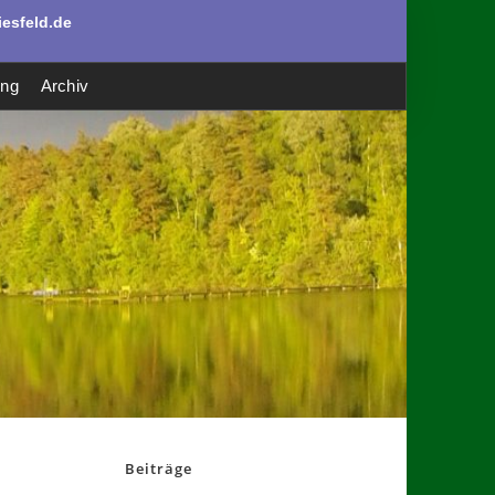
esfeld.de
ung
Archiv
Beiträge