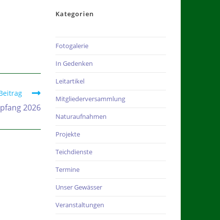
Kategorien
Fotogalerie
In Gedenken
Leitartikel
Beitrag
Mitgliederversammlung
pfang 2026
Naturaufnahmen
Projekte
Teichdienste
Termine
Unser Gewässer
Veranstaltungen