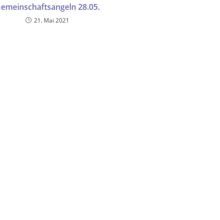
emeinschaftsangeln 28.05.
21. Mai 2021