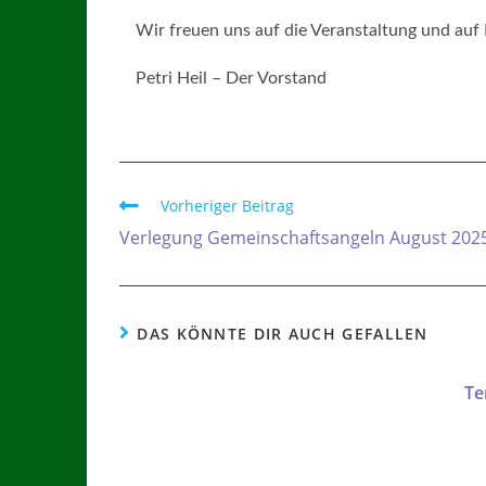
Wir freuen uns auf die Veranstaltung und auf
Petri Heil – Der Vorstand
Vorheriger Beitrag
Verlegung Gemeinschaftsangeln August 202
DAS KÖNNTE DIR AUCH GEFALLEN
Te