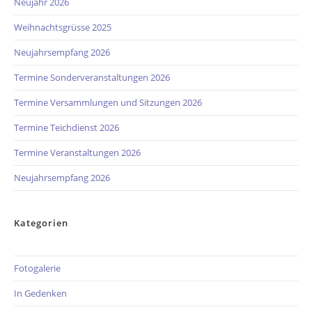
Neujahr 2026
Weihnachtsgrüsse 2025
Neujahrsempfang 2026
Termine Sonderveranstaltungen 2026
Termine Versammlungen und Sitzungen 2026
Termine Teichdienst 2026
Termine Veranstaltungen 2026
Neujahrsempfang 2026
Kategorien
Fotogalerie
In Gedenken