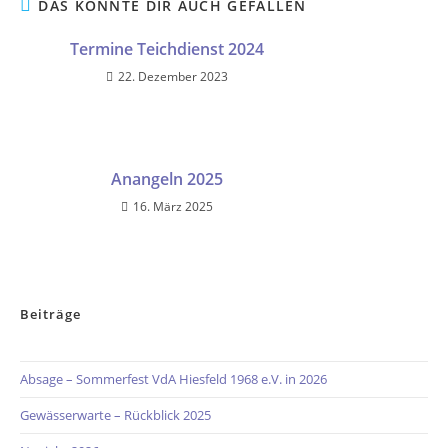
DAS KÖNNTE DIR AUCH GEFALLEN
Termine Teichdienst 2024
22. Dezember 2023
Anangeln 2025
16. März 2025
Beiträge
Absage – Sommerfest VdA Hiesfeld 1968 e.V. in 2026
Gewässerwarte – Rückblick 2025