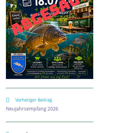
Vorheriger Beitrag
Neujahrsempfang 2026