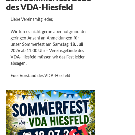
des VDA-Hiesfeld
Liebe Vereinsmitglieder,
Wir tun es nicht gerne aber aufgrund der
geringen Anzahl an Anmeldungen für
unser Sommerfest am
Samstag, 18. Juli
2026 ab 11:00 Uhr – Vereinsgelände des
VDA-Hiesfeld müssen wir das Fest leider
absagen.
Euer Vorstand des VDA-Hiesfeld