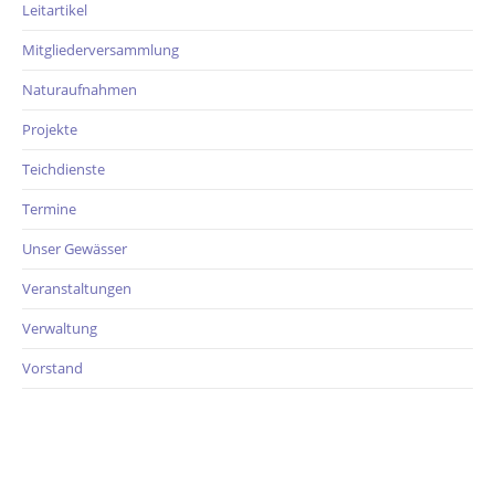
Leitartikel
Mitgliederversammlung
Naturaufnahmen
Projekte
Teichdienste
Termine
Unser Gewässer
Veranstaltungen
Verwaltung
Vorstand