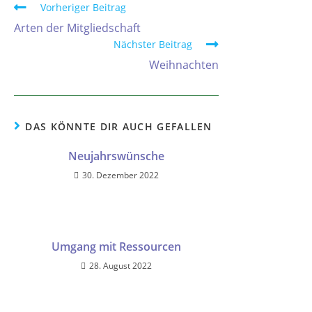
Vorheriger Beitrag
Arten der Mitgliedschaft
Nächster Beitrag
Weihnachten
DAS KÖNNTE DIR AUCH GEFALLEN
Neujahrswünsche
30. Dezember 2022
Umgang mit Ressourcen
28. August 2022