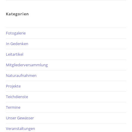
Kategorien
Fotogalerie
In Gedenken
Leitartikel
Mitgliederversammlung
Naturaufnahmen
Projekte
Teichdienste
Termine
Unser Gewässer
Veranstaltungen