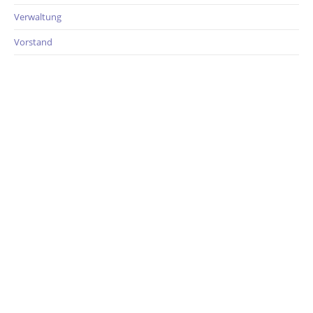
Verwaltung
Vorstand