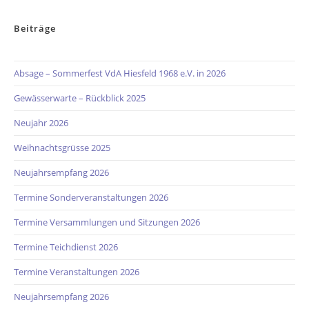
Beiträge
Absage – Sommerfest VdA Hiesfeld 1968 e.V. in 2026
Gewässerwarte – Rückblick 2025
Neujahr 2026
Weihnachtsgrüsse 2025
Neujahrsempfang 2026
Termine Sonderveranstaltungen 2026
Termine Versammlungen und Sitzungen 2026
Termine Teichdienst 2026
Termine Veranstaltungen 2026
Neujahrsempfang 2026