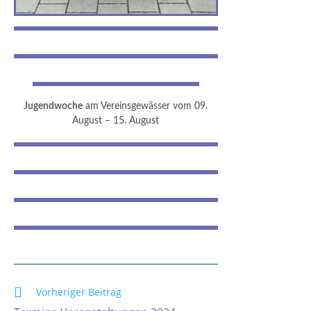
Jugendwoche
am Vereinsgewässer vom 09.
August – 15. August
Vorheriger Beitrag