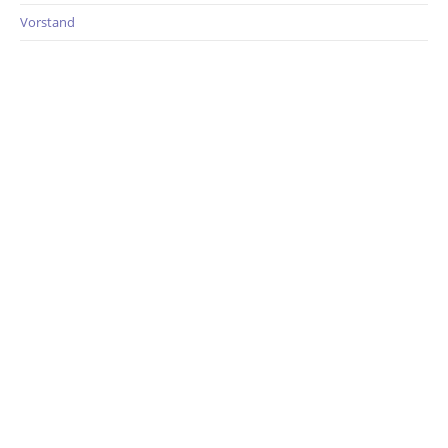
Vorstand