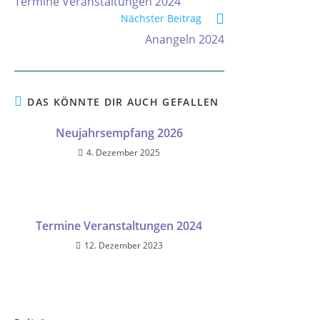
Termine Veranstaltungen 2024
Nächster Beitrag
Anangeln 2024
DAS KÖNNTE DIR AUCH GEFALLEN
Neujahrsempfang 2026
4. Dezember 2025
Termine Veranstaltungen 2024
12. Dezember 2023