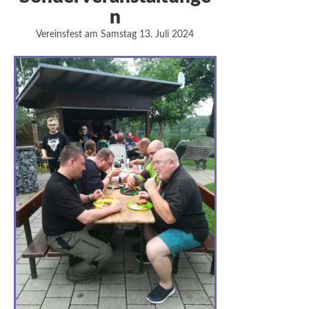
n
Vereinsfest am Samstag 13. Juli 2024