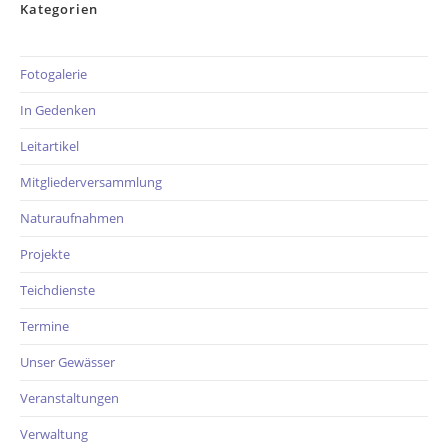
Kategorien
Fotogalerie
In Gedenken
Leitartikel
Mitgliederversammlung
Naturaufnahmen
Projekte
Teichdienste
Termine
Unser Gewässer
Veranstaltungen
Verwaltung