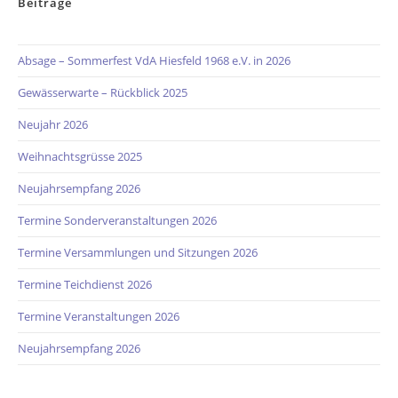
Beiträge
Absage – Sommerfest VdA Hiesfeld 1968 e.V. in 2026
Gewässerwarte – Rückblick 2025
Neujahr 2026
Weihnachtsgrüsse 2025
Neujahrsempfang 2026
Termine Sonderveranstaltungen 2026
Termine Versammlungen und Sitzungen 2026
Termine Teichdienst 2026
Termine Veranstaltungen 2026
Neujahrsempfang 2026