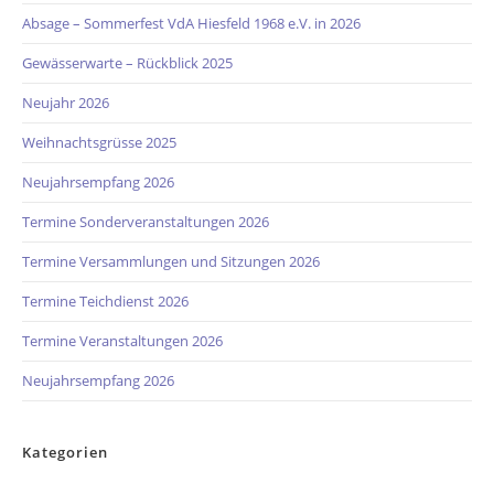
Absage – Sommerfest VdA Hiesfeld 1968 e.V. in 2026
Gewässerwarte – Rückblick 2025
Neujahr 2026
Weihnachtsgrüsse 2025
Neujahrsempfang 2026
Termine Sonderveranstaltungen 2026
Termine Versammlungen und Sitzungen 2026
Termine Teichdienst 2026
Termine Veranstaltungen 2026
Neujahrsempfang 2026
Kategorien