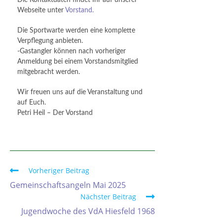
Die Kontaktdaten findet Ihr auf unserer
Webseite unter
Vorstand.
Die Sportwarte werden eine komplette
Verpflegung anbieten.
-Gastangler können nach vorheriger
Anmeldung bei einem Vorstandsmitglied
mitgebracht werden.
Wir freuen uns auf die Veranstaltung und
auf Euch.
Petri Heil – Der Vorstand
Vorheriger Beitrag
Gemeinschaftsangeln Mai 2025
Nächster Beitrag
Jugendwoche des VdA Hiesfeld 1968