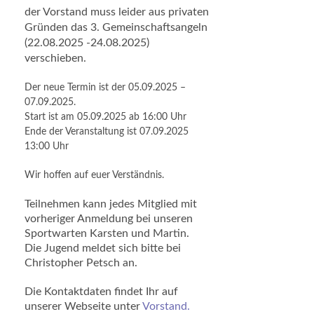
der Vorstand muss leider aus privaten
Gründen das 3. Gemeinschaftsangeln
(22.08.2025 -24.08.2025)
verschieben.
Der neue Termin ist der 05.09.2025 –
07.09.2025.
Start ist am 05.09.2025 ab 16:00 Uhr
Ende der Veranstaltung ist 07.09.2025
13:00 Uhr
Wir hoffen auf euer Verständnis.
Teilnehmen kann jedes Mitglied mit
vorheriger Anmeldung bei unseren
Sportwarten Karsten und Martin.
Die Jugend meldet sich bitte bei
Christopher Petsch an.
Die Kontaktdaten findet Ihr auf
unserer Webseite unter
Vorstand.