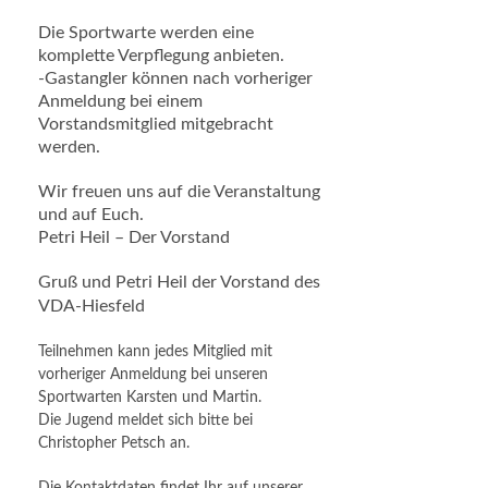
Die Sportwarte werden eine
komplette Verpflegung anbieten.
-Gastangler können nach vorheriger
Anmeldung bei einem
Vorstandsmitglied mitgebracht
werden.
Wir freuen uns auf die Veranstaltung
und auf Euch.
Petri Heil – Der Vorstand
Gruß und Petri Heil der Vorstand des
VDA-Hiesfeld
Teilnehmen kann jedes Mitglied mit
vorheriger Anmeldung bei unseren
Sportwarten Karsten und Martin.
Die Jugend meldet sich bitte bei
Christopher Petsch an.