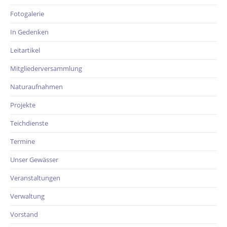
Fotogalerie
In Gedenken
Leitartikel
Mitgliederversammlung
Naturaufnahmen
Projekte
Teichdienste
Termine
Unser Gewässer
Veranstaltungen
Verwaltung
Vorstand