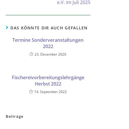
e.V. im Juli 2025
DAS KÖNNTE DIR AUCH GEFALLEN
Termine Sonderveranstaltungen
2022
23. Dezember 2020
Fischereivorbereitungslehrgänge
Herbst 2022
14. September 2022
Beiträge