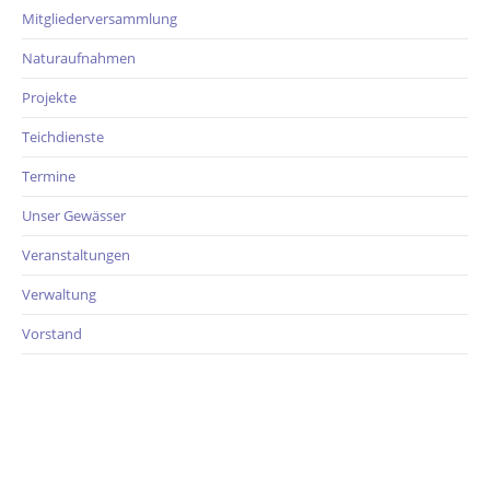
Mitgliederversammlung
Naturaufnahmen
Projekte
Teichdienste
Termine
Unser Gewässer
Veranstaltungen
Verwaltung
Vorstand