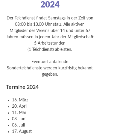
2024
Der Teichdienst findet Samstags in der Zeit von
08:00 bis 13.00 Uhr statt. Alle aktiven
Mitglieder des Vereins über 14 und unter 67
Jahren müssen in jedem Jahr der Mitgliedschaft
5 Arbeitsstunden
(1 Teichdienst) ableisten.
Eventuell anfallende
Sonderteichdienste werden kurzfristig bekannt
gegeben.
Termine 2024
16. März
20. April
11. Mai
08. Juni
06. Juli
17. August