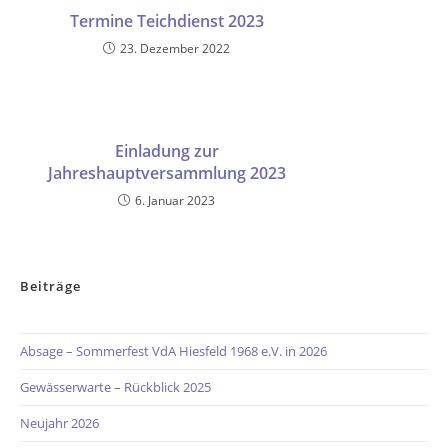
Termine Teichdienst 2023
23. Dezember 2022
Einladung zur
Jahreshauptversammlung 2023
6. Januar 2023
Beiträge
Absage – Sommerfest VdA Hiesfeld 1968 e.V. in 2026
Gewässerwarte – Rückblick 2025
Neujahr 2026