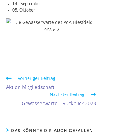
14. September
05. Oktober
Vorheriger Beitrag
Aktion Mitgliedschaft
Nächster Beitrag
Gewässerwarte – Rückblick 2023
DAS KÖNNTE DIR AUCH GEFALLEN