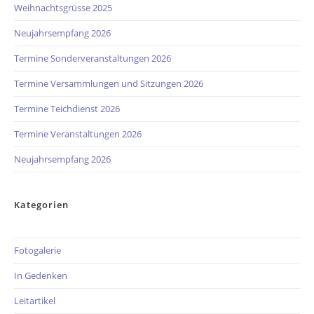
Weihnachtsgrüsse 2025
Neujahrsempfang 2026
Termine Sonderveranstaltungen 2026
Termine Versammlungen und Sitzungen 2026
Termine Teichdienst 2026
Termine Veranstaltungen 2026
Neujahrsempfang 2026
Kategorien
Fotogalerie
In Gedenken
Leitartikel