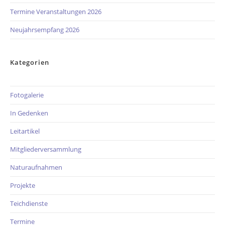
Termine Veranstaltungen 2026
Neujahrsempfang 2026
Kategorien
Fotogalerie
In Gedenken
Leitartikel
Mitgliederversammlung
Naturaufnahmen
Projekte
Teichdienste
Termine