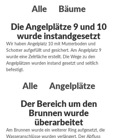
Alle
Bäume
Die Angelplätze 9 und 10
wurde instandgesetzt
Wir haben Angelplatz 10 mit Mutterboden und
Schotter aufgefüllt und gesichert. Am Angelplatz 9
wurde eine Zeltfläche erstellt. Die Wege zu den
Angelplätzen wurden instand gesetzt und seitlich
befestigt.
Alle
Angelplätze
Der Bereich um den
Brunnen wurde
überarbeitet
Am Brunnen wurde ein weiterer Ring aufgesetzt, die
Wasseranschlüsse wurden verlängert. Der Abfluss