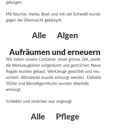
gelungen.
Mit Kescher, Harke, Boot und mit viel Schweiß wurde
gegen die Übermacht gekämpft.
Alle
Algen
Aufräumen und erneuern
Wir haben unsere Container, unser grünes Zelt, sowie
die Werkzeugkisten aufgeräumt und gestrichen. Neue
Regale wurden gebaut, Werkzeuge gesichtet und neu
sortiert. Altmaterial musste entsorgt werden . Defekte
Stühle und Bierzeltgarnituren wurden ebenfalls
entsorgt.
Schleifen und streichen war angesagt.
Alle
Pflege