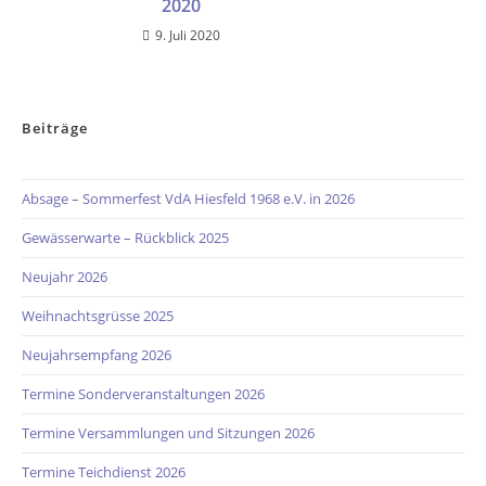
2020
9. Juli 2020
Beiträge
Absage – Sommerfest VdA Hiesfeld 1968 e.V. in 2026
Gewässerwarte – Rückblick 2025
Neujahr 2026
Weihnachtsgrüsse 2025
Neujahrsempfang 2026
Termine Sonderveranstaltungen 2026
Termine Versammlungen und Sitzungen 2026
Termine Teichdienst 2026