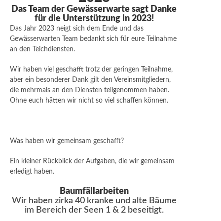
Das Team der Gewässerwarte sagt Danke
für die Unterstützung in 2023!
Das Jahr 2023 neigt sich dem Ende und das
Gewässerwarten Team bedankt sich für eure Teilnahme
an den Teichdiensten.
Wir haben viel geschafft trotz der geringen Teilnahme,
aber ein besonderer Dank gilt den Vereinsmitgliedern,
die mehrmals an den Diensten teilgenommen haben.
Ohne euch hätten wir nicht so viel schaffen können.
Was haben wir gemeinsam geschafft?
Ein kleiner Rückblick der Aufgaben, die wir gemeinsam
erledigt haben.
Baumfällarbeiten
Wir haben zirka 40 kranke und alte Bäume
im Bereich der Seen 1 & 2 beseitigt.