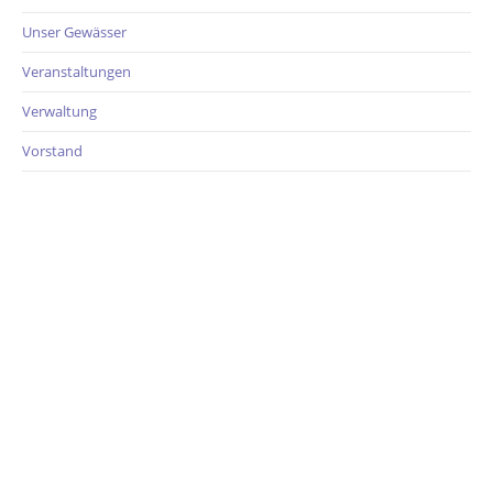
Unser Gewässer
Veranstaltungen
Verwaltung
Vorstand