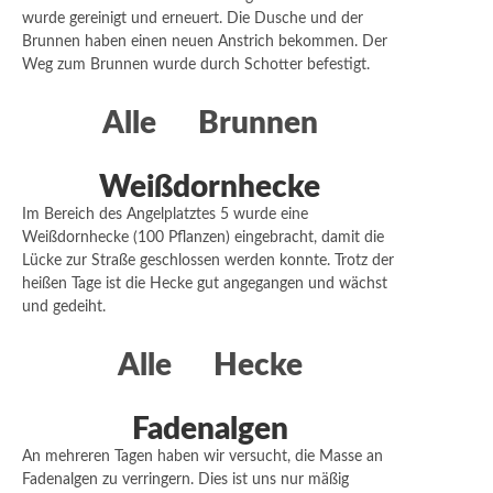
wurde gereinigt und erneuert. Die Dusche und der
Brunnen haben einen neuen Anstrich bekommen. Der
Weg zum Brunnen wurde durch Schotter befestigt.
Alle
Brunnen
Weißdornhecke
Im Bereich des Angelplatztes 5 wurde eine
Weißdornhecke (100 Pflanzen) eingebracht, damit die
Lücke zur Straße geschlossen werden konnte. Trotz der
heißen Tage ist die Hecke gut angegangen und wächst
und gedeiht.
Alle
Hecke
Fadenalgen
An mehreren Tagen haben wir versucht, die Masse an
Fadenalgen zu verringern. Dies ist uns nur mäßig