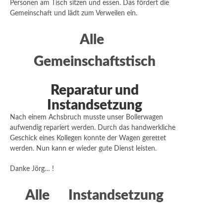
Personen am Tisch sitzen und essen. Das fördert die
Gemeinschaft und lädt zum Verweilen ein.
Alle
Gemeinschaftstisch
Reparatur und
Instandsetzung
Nach einem Achsbruch musste unser Bollerwagen
aufwendig repariert werden. Durch das handwerkliche
Geschick eines Kollegen konnte der Wagen gerettet
werden. Nun kann er wieder gute Dienst leisten.
Danke Jörg… !
Alle
Instandsetzung