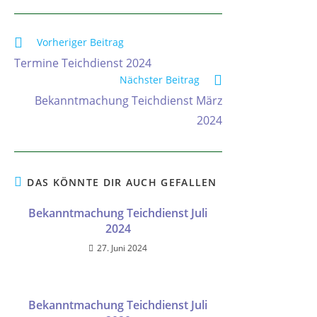
Vorheriger Beitrag
Termine Teichdienst 2024
Nächster Beitrag
Bekanntmachung Teichdienst März
2024
DAS KÖNNTE DIR AUCH GEFALLEN
Bekanntmachung Teichdienst Juli
2024
27. Juni 2024
Bekanntmachung Teichdienst Juli