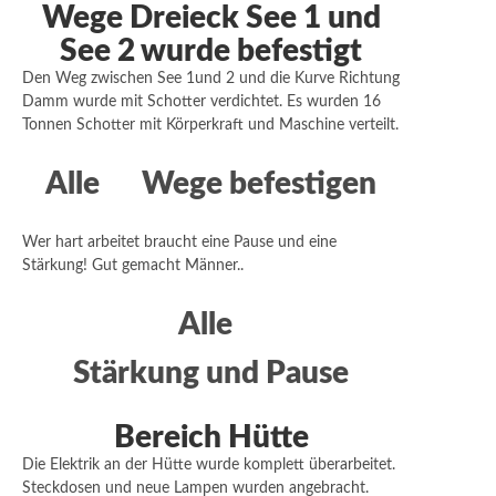
Wege Dreieck See 1 und
See 2 wurde befestigt
Den Weg zwischen See 1und 2 und die Kurve Richtung
Damm wurde mit Schotter verdichtet. Es wurden 16
Tonnen Schotter mit Körperkraft und Maschine verteilt.
Alle
Wege befestigen
Wer hart arbeitet braucht eine Pause und eine
Stärkung! Gut gemacht Männer..
Alle
Stärkung und Pause
Bereich Hütte
Die Elektrik an der Hütte wurde komplett überarbeitet.
Steckdosen und neue Lampen wurden angebracht.