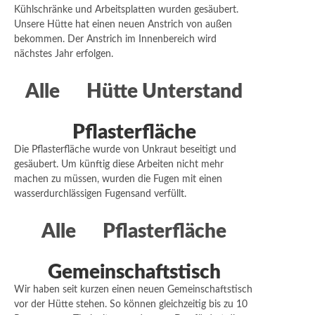
Kühlschränke und Arbeitsplatten wurden gesäubert.
Unsere Hütte hat einen neuen Anstrich von außen
bekommen. Der Anstrich im Innenbereich wird
nächstes Jahr erfolgen.
Alle
Hütte Unterstand
Pflasterfläche
Die Pflasterfläche wurde von Unkraut beseitigt und
gesäubert. Um künftig diese Arbeiten nicht mehr
machen zu müssen, wurden die Fugen mit einen
wasserdurchlässigen Fugensand verfüllt.
Alle
Pflasterfläche
Gemeinschaftstisch
Wir haben seit kurzen einen neuen Gemeinschaftstisch
vor der Hütte stehen. So können gleichzeitig bis zu 10