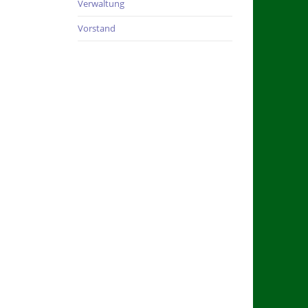
Verwaltung
Vorstand