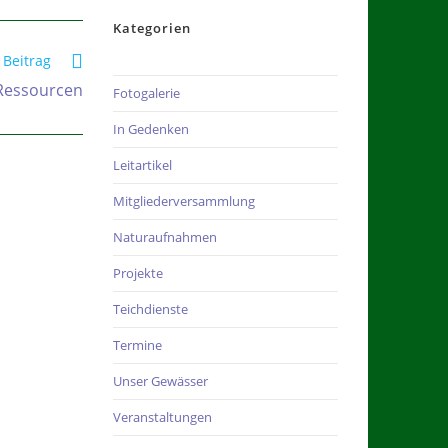
Kategorien
 Beitrag
Ressourcen
Fotogalerie
In Gedenken
Leitartikel
Mitgliederversammlung
Naturaufnahmen
Projekte
Teichdienste
Termine
Unser Gewässer
Veranstaltungen