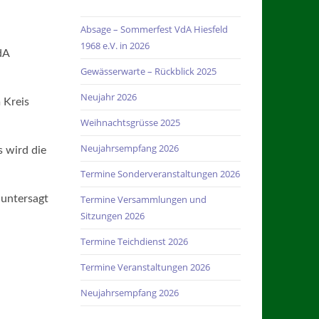
Absage – Sommerfest VdA Hiesfeld
1968 e.V. in 2026
dA
Gewässerwarte – Rückblick 2025
Neujahr 2026
 Kreis
Weihnachtsgrüsse 2025
Neujahrsempfang 2026
s wird die
Termine Sonderveranstaltungen 2026
 untersagt
Termine Versammlungen und
Sitzungen 2026
Termine Teichdienst 2026
Termine Veranstaltungen 2026
Neujahrsempfang 2026