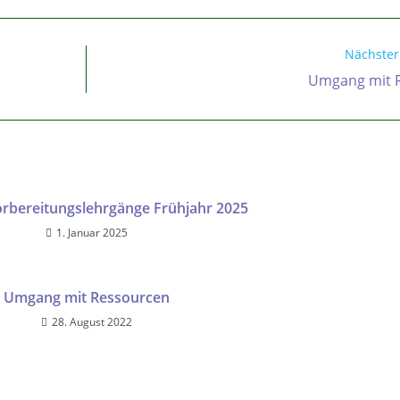
Nächster
Umgang mit 
orbereitungslehrgänge Frühjahr 2025
1. Januar 2025
Umgang mit Ressourcen
28. August 2022