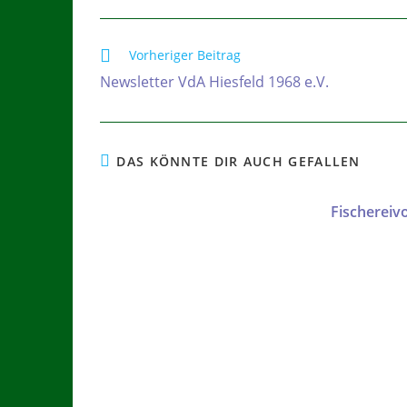
Vorheriger Beitrag
Newsletter VdA Hiesfeld 1968 e.V.
DAS KÖNNTE DIR AUCH GEFALLEN
Fischereiv