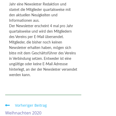
Jahr eine Newsletter Redaktion und
stattet die Mitglieder quartalsweise mit
den aktuellen Neuigkeiten und
Informationen aus.
Der Newsletter erscheint 4 mal pro Jahr
quartalsweise und wird den Mitgliedern
des Vereins per E-Mail übersendet.
Mitglieder, die bisher noch keinen
Newsletter erhalten haben, mögen sich
bitte mit dem Geschäftsführer des Vereins
in Verbindung setzen. Entweder ist eine
ungültige oder keine E-Mail Adressse
hinterlegt, an der der Newsletter versendet
werden kann.
Vorheriger Beitrag
Weihnachten 2020