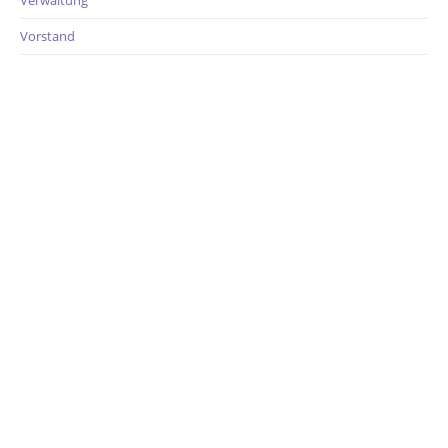
Verwaltung
Vorstand