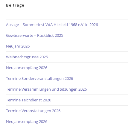
Beiträge
Absage – Sommerfest VdA Hiesfeld 1968 e.V. in 2026
Gewässerwarte – Rückblick 2025
Neujahr 2026
Weihnachtsgrüsse 2025
Neujahrsempfang 2026
Termine Sonderveranstaltungen 2026
Termine Versammlungen und Sitzungen 2026
Termine Teichdienst 2026
Termine Veranstaltungen 2026
Neujahrsempfang 2026