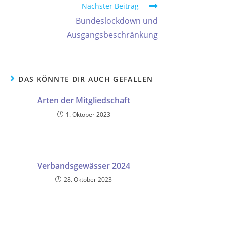
Nächster Beitrag
Bundeslockdown und
Ausgangsbeschränkung
DAS KÖNNTE DIR AUCH GEFALLEN
Arten der Mitgliedschaft
1. Oktober 2023
Verbandsgewässer 2024
28. Oktober 2023