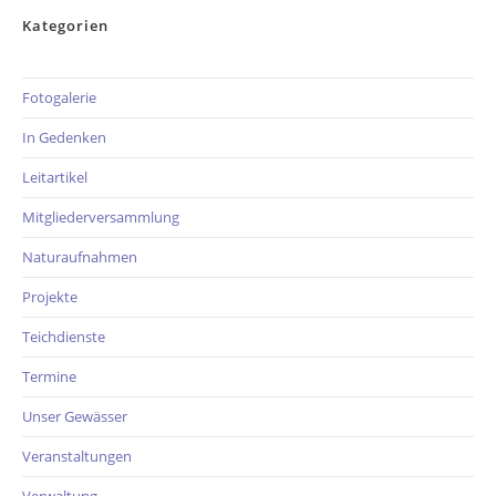
Kategorien
Fotogalerie
In Gedenken
Leitartikel
Mitgliederversammlung
Naturaufnahmen
Projekte
Teichdienste
Termine
Unser Gewässer
Veranstaltungen