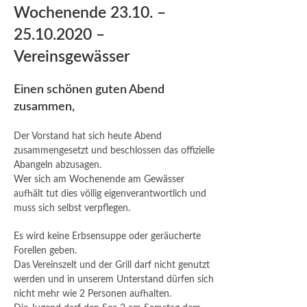
Wochenende 23.10. –
25.10.2020 –
Vereinsgewässer
Einen schönen guten Abend
zusammen,
Der Vorstand hat sich heute Abend
zusammengesetzt und beschlossen das offizielle
Abangeln abzusagen.
Wer sich am Wochenende am Gewässer
aufhält tut dies völlig eigenverantwortlich und
muss sich selbst verpflegen.
Es wird keine Erbsensuppe oder geräucherte
Forellen geben.
Das Vereinszelt und der Grill darf nicht genutzt
werden und in unserem Unterstand dürfen sich
nicht mehr wie 2 Personen aufhalten.