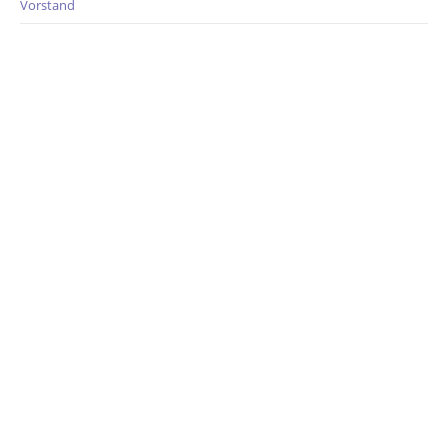
Vorstand