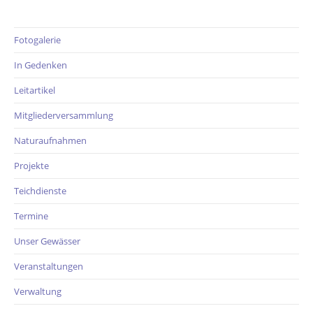
Fotogalerie
In Gedenken
Leitartikel
Mitgliederversammlung
Naturaufnahmen
Projekte
Teichdienste
Termine
Unser Gewässer
Veranstaltungen
Verwaltung