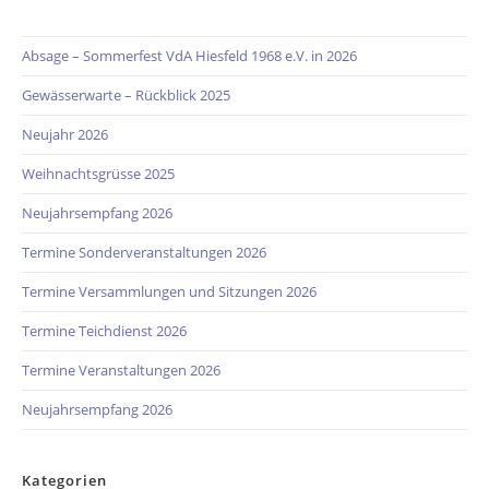
Absage – Sommerfest VdA Hiesfeld 1968 e.V. in 2026
Gewässerwarte – Rückblick 2025
Neujahr 2026
Weihnachtsgrüsse 2025
Neujahrsempfang 2026
Termine Sonderveranstaltungen 2026
Termine Versammlungen und Sitzungen 2026
Termine Teichdienst 2026
Termine Veranstaltungen 2026
Neujahrsempfang 2026
Kategorien