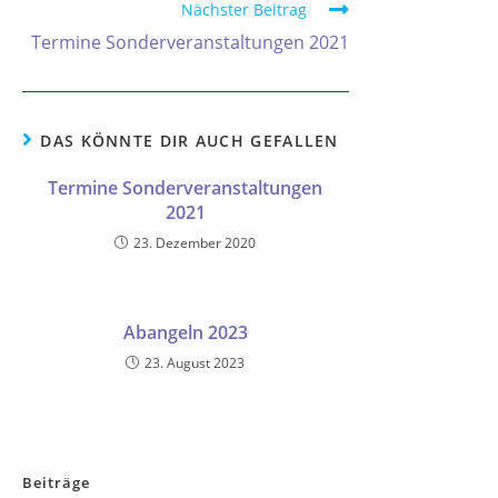
Nächster Beitrag
Termine Sonderveranstaltungen 2021
DAS KÖNNTE DIR AUCH GEFALLEN
Termine Sonderveranstaltungen
2021
23. Dezember 2020
Abangeln 2023
23. August 2023
Beiträge