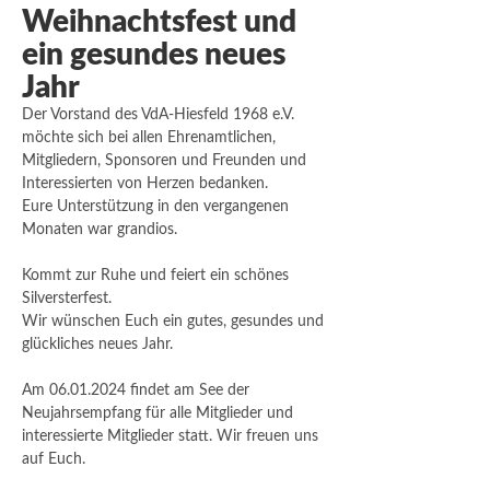
Weihnachtsfest und
ein gesundes neues
Jahr
Der Vorstand des VdA-Hiesfeld 1968 e.V.
möchte sich bei allen Ehrenamtlichen,
Mitgliedern, Sponsoren und Freunden und
Interessierten von Herzen bedanken.
Eure Unterstützung in den vergangenen
Monaten war grandios.
Kommt zur Ruhe und feiert ein schönes
Silversterfest.
Wir wünschen Euch ein gutes, gesundes und
glückliches neues Jahr.
Am 06.01.2024 findet am See der
Neujahrsempfang für alle Mitglieder und
interessierte Mitglieder statt. Wir freuen uns
auf Euch.