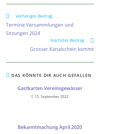
Vorheriger Beitrag
Termine Versammlungen und
Sitzungen 2024
Nächster Beitrag
Grosser Kanalschein kommt
DAS KÖNNTE DIR AUCH GEFALLEN
Gastkarten Vereinsgewässer
15. September 2022
Bekanntmachung April 2020