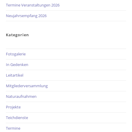
Termine Veranstaltungen 2026
Neujahrsempfang 2026
Kategorien
Fotogalerie
In Gedenken
Leitartikel
Mitgliederversammlung
Naturaufnahmen
Projekte
Teichdienste
Termine