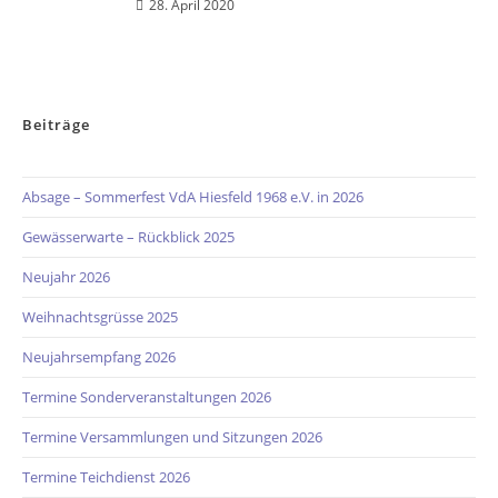
28. April 2020
Beiträge
Absage – Sommerfest VdA Hiesfeld 1968 e.V. in 2026
Gewässerwarte – Rückblick 2025
Neujahr 2026
Weihnachtsgrüsse 2025
Neujahrsempfang 2026
Termine Sonderveranstaltungen 2026
Termine Versammlungen und Sitzungen 2026
Termine Teichdienst 2026