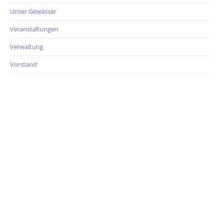
Unser Gewässer
Veranstaltungen
Verwaltung
Vorstand