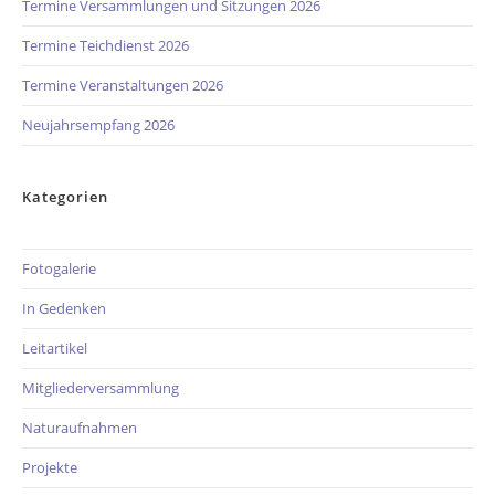
Termine Versammlungen und Sitzungen 2026
Termine Teichdienst 2026
Termine Veranstaltungen 2026
Neujahrsempfang 2026
Kategorien
Fotogalerie
In Gedenken
Leitartikel
Mitgliederversammlung
Naturaufnahmen
Projekte