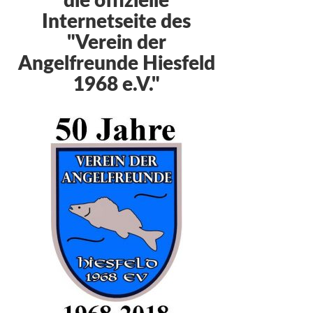
die offizielle
Internetseite des
"Verein der
Angelfreunde Hiesfeld
1968 e.V."