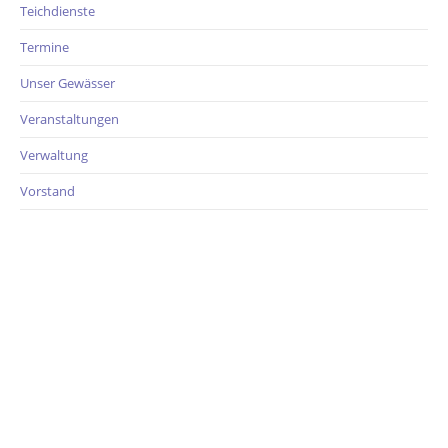
Teichdienste
Termine
Unser Gewässer
Veranstaltungen
Verwaltung
Vorstand