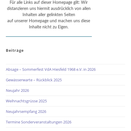
Für alle Links auf dieser Homepage gilt: Wir
distanzieren uns hiermit ausdrücklich von allen
Inhalten aller gelinkten Seiten
auf unserer Homepage und machen uns diese
Inhalte nicht zu Eigen.
Beiträge
Absage – Sommerfest VdA Hiesfeld 1968 e.V. in 2026
Gewässerwarte – Rückblick 2025
Neujahr 2026
Weihnachtsgrüsse 2025
Neujahrsempfang 2026
Termine Sonderveranstaltungen 2026