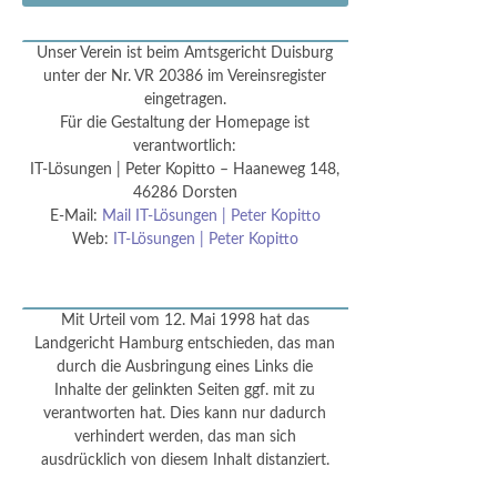
Unser Verein ist beim Amtsgericht Duisburg
unter der Nr. VR 20386 im Vereinsregister
eingetragen.
Für die Gestaltung der Homepage ist
verantwortlich:
IT-Lösungen | Peter Kopitto – Haaneweg 148,
46286 Dorsten
E-Mail:
Mail IT-Lösungen | Peter Kopitto
Web:
IT-Lösungen | Peter Kopitto
Mit Urteil vom 12. Mai 1998 hat das
Landgericht Hamburg entschieden, das man
durch die Ausbringung eines Links die
Inhalte der gelinkten Seiten ggf. mit zu
verantworten hat. Dies kann nur dadurch
verhindert werden, das man sich
ausdrücklich von diesem Inhalt distanziert.