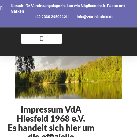
Kontakt für Vereinsangelegenheiten wie Mitgliedschaft, Pässe und
Marken
+49 2369 2959312
info@vda-hiesfeld.de
Impressum VdA
Hiesfeld 1968 e.V.
Es handelt sich hier um